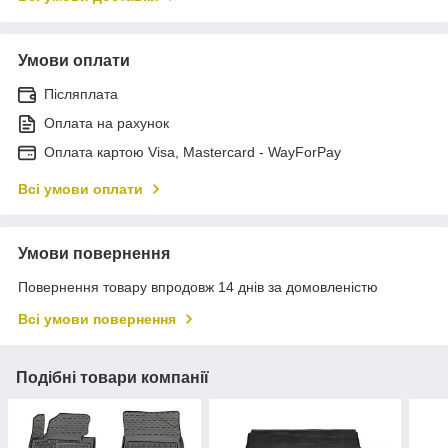
Умови оплати
Післяплата
Оплата на рахунок
Оплата картою Visa, Mastercard - WayForPay
Всі умови оплати
Умови повернення
Повернення товару впродовж 14 днів за домовленістю
Всі умови повернення
Подібні товари компанії