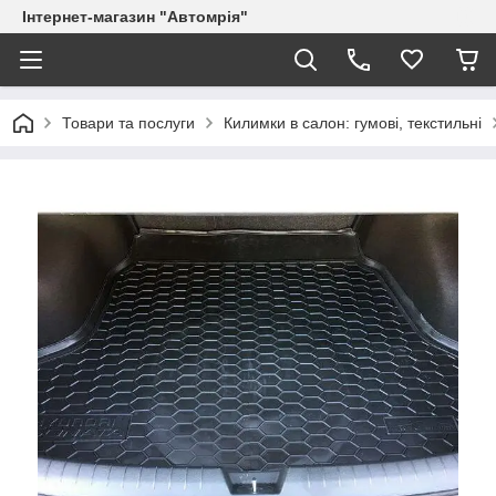
Інтернет-магазин "Автомрія"
Товари та послуги
Килимки в салон: гумові, текстильні