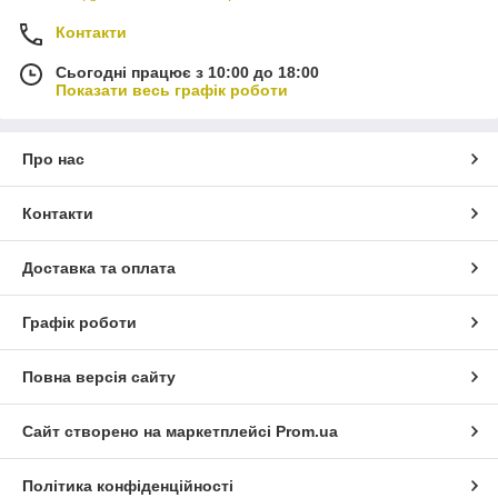
Контакти
Сьогодні працює з 10:00 до 18:00
Показати весь графік роботи
Про нас
Контакти
Доставка та оплата
Графік роботи
Повна версія сайту
Сайт створено на маркетплейсі
Prom.ua
Політика конфіденційності