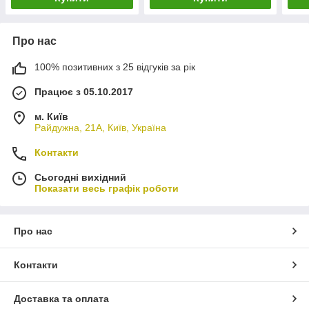
Про нас
100% позитивних з 25 відгуків за рік
Працює з 05.10.2017
м. Київ
Райдужна, 21А, Київ, Україна
Контакти
Сьогодні вихідний
Показати весь графік роботи
Про нас
Контакти
Доставка та оплата