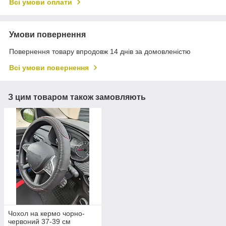
Всі умови оплати
Умови повернення
Повернення товару впродовж 14 днів за домовленістю
Всі умови повернення
З цим товаром також замовляють
Чохол на кермо чорно-
червоний 37-39 см