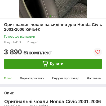
Оригінальні чохли на сидіння для Honda Civic
2001-2006 хечбек
Готово до відправки
Код: ch413
Роздріб
3 890
₴/комплект
Купити
Опис
Характеристики
Відгуки про товар
Доставка
Опис
Оригінальні чохли Honda Civic 2001-2006