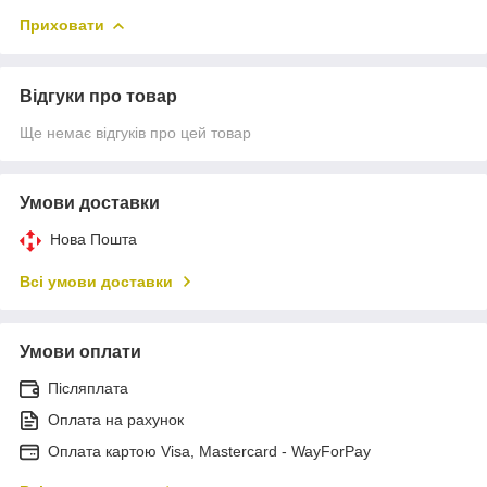
Приховати
Відгуки про товар
Ще немає відгуків про цей товар
Умови доставки
Нова Пошта
Всі умови доставки
Умови оплати
Післяплата
Оплата на рахунок
Оплата картою Visa, Mastercard - WayForPay