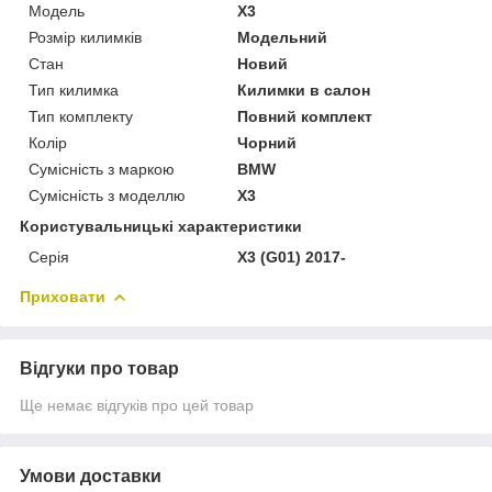
Модель
X3
Розмір килимків
Модельний
Стан
Новий
Тип килимка
Килимки в салон
Тип комплекту
Повний комплект
Колір
Чорний
Сумісність з маркою
BMW
Сумісність з моделлю
X3
Користувальницькі характеристики
Серія
X3 (G01) 2017-
Приховати
Відгуки про товар
Ще немає відгуків про цей товар
Умови доставки