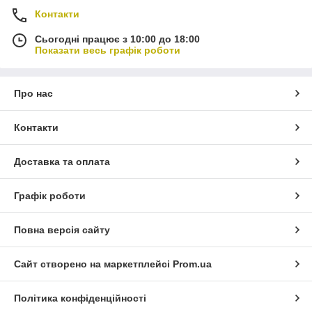
Контакти
Сьогодні працює з 10:00 до 18:00
Показати весь графік роботи
Про нас
Контакти
Доставка та оплата
Графік роботи
Повна версія сайту
Сайт створено на маркетплейсі
Prom.ua
Політика конфіденційності