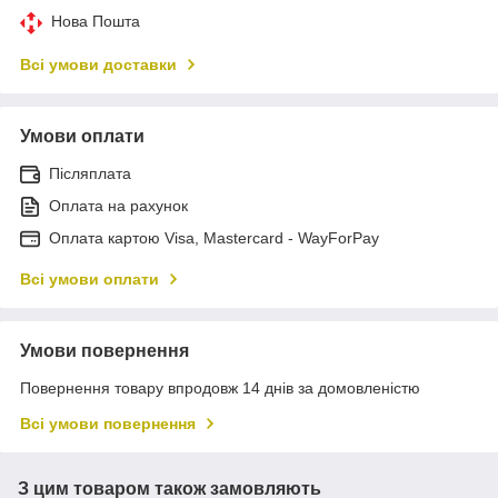
Нова Пошта
Всі умови доставки
Умови оплати
Післяплата
Оплата на рахунок
Оплата картою Visa, Mastercard - WayForPay
Всі умови оплати
Умови повернення
Повернення товару впродовж 14 днів за домовленістю
Всі умови повернення
З цим товаром також замовляють