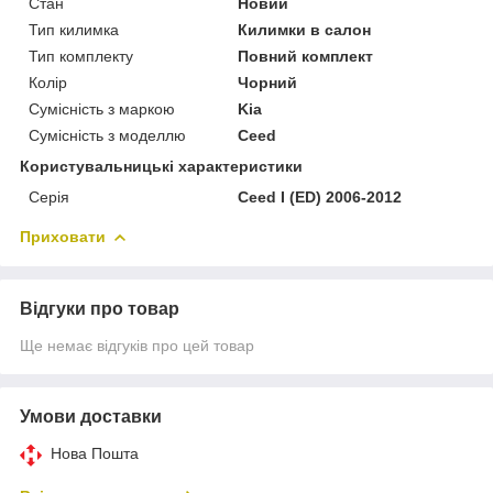
Стан
Новий
Тип килимка
Килимки в салон
Тип комплекту
Повний комплект
Колір
Чорний
Сумісність з маркою
Kia
Сумісність з моделлю
Ceed
Користувальницькі характеристики
Серія
Ceed I (ED) 2006-2012
Приховати
Відгуки про товар
Ще немає відгуків про цей товар
Умови доставки
Нова Пошта