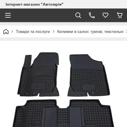
Інтернет-магазин "Автомрія"
Товари та послуги
Килимки в салон: гумові, текстильні