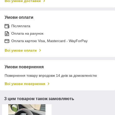
Всі умови доставки
Умови оплати
Післяплата
Оплата на рахунок
Оплата картою Visa, Mastercard - WayForPay
Всі умови оплати
Умови повернення
Повернення товару впродовж 14 днів за домовленістю
Всі умови повернення
З цим товаром також замовляють