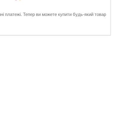
нні платежі. Тепер ви можете купити будь-який товар