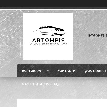
Інтернет-
ВСІ ТОВАРИ
КОНТАКТИ
ДОСТАВКА Т
ЧАСТІ ПИТАННЯ (FAQ)