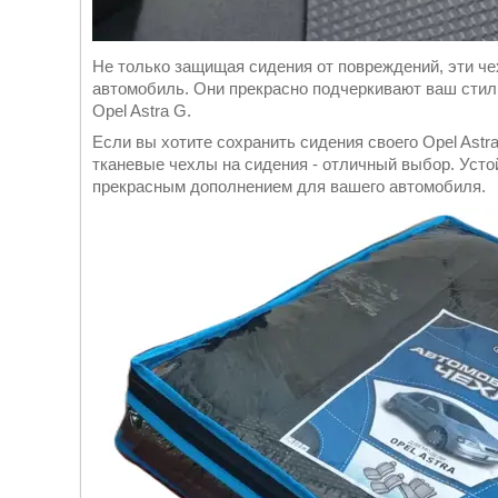
Не только защищая сидения от повреждений, эти ч
автомобиль. Они прекрасно подчеркивают ваш стил
Opel Astra G.
Если вы хотите сохранить сидения своего Opel Astr
тканевые чехлы на сидения - отличный выбор. Усто
прекрасным дополнением для вашего автомобиля.