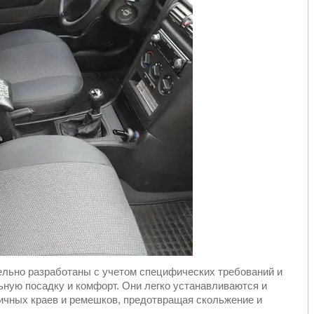
ельно разработаны с учетом специфических требований и
льную посадку и комфорт. Они легко устанавливаются и
ичных краев и ремешков, предотвращая скольжение и