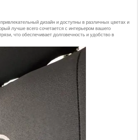
 привлекательный дизайн и доступны в различных цветах и
торый лучше всего сочетается с интерьером вашего
грязи, что обеспечивает долговечность и удобство в