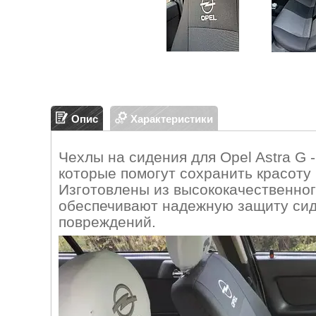
Опис
Характеристики
Чехлы на сидения для Opel Astra G 
которые помогут сохранить красоту
Изготовлены из высококачественног
обеспечивают надежную защиту сиде
повреждений.