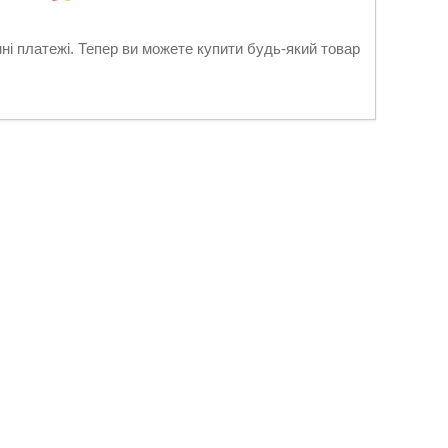
нні платежі. Тепер ви можете купити будь-який товар