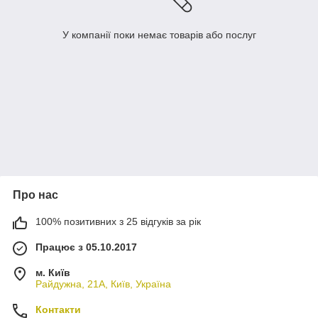
У компанії поки немає товарів або послуг
Про нас
100% позитивних з 25 відгуків за рік
Працює з 05.10.2017
м. Київ
Райдужна, 21А, Київ, Україна
Контакти