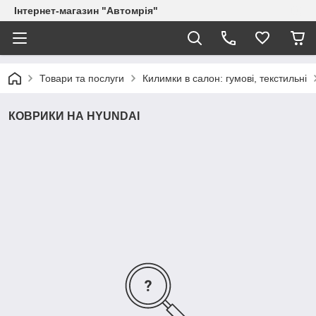
Інтернет-магазин "Автомрія"
Товари та послуги
Килимки в салон: гумові, текстильні
КОВРИКИ НА HYUNDAI