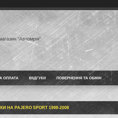
магазин "Автомрія"
А ОПЛАТА
ВІІДГУКИ
ПОВЕРНЕННЯ ТА ОБМІН
КИ НА PAJERO SPORT 1998-2008