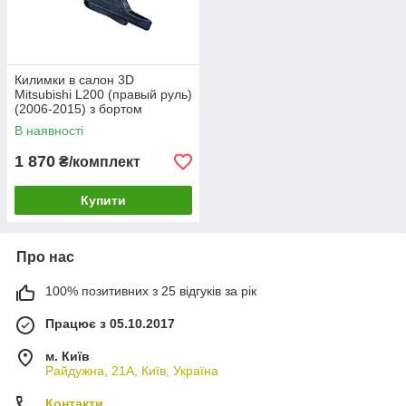
Килимки в салон 3D
Mitsubishi L200 (правый руль)
(2006-2015) з бортом
В наявності
1 870
₴/комплект
Купити
Про нас
100% позитивних з 25 відгуків за рік
Працює з 05.10.2017
м. Київ
Райдужна, 21А, Київ, Україна
Контакти