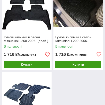
Гумові килимки в салон
Гумові килимки в салон
Mitsubishi L200 2006- (араб.)
Mitsubishi L200 2006-
В наявності
В наявності
1 716
1 716
₴/комплект
₴/комплект
Купити
Купити