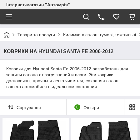
Інтернет-магазин "Автомрія"
Товари та послуги
Килимки в салон: гумові, текстильні
КОВРИКИ НА HYUNDAI SANTA FE 2006-2012
Коврики для Hyundai Santa Fe 2006-2012 разработаны для
защиты салона от загрязнений и влаги. Эти коврики
долговечны, прочны и легко чистятся, сохраняя салон
вашего автомобиля в идеальном состоянии.
Сортування
0
Фільтри