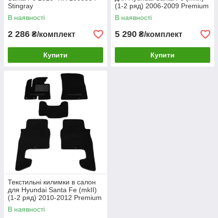
Stingray
(1-2 ряд) 2006-2009 Premium
В наявності
В наявності
2 286
5 290
₴/комплект
₴/комплект
Купити
Купити
Текстильні килимки в салон
для Hyundai Santa Fe (mkII)
(1-2 ряд) 2010-2012 Premium
В наявності