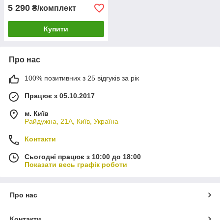
5 290
₴/комплект
Купити
Про нас
100% позитивних з 25 відгуків за рік
Працює з 05.10.2017
м. Київ
Райдужна, 21А, Київ, Україна
Контакти
Сьогодні працює з 10:00 до 18:00
Показати весь графік роботи
Про нас
Контакти