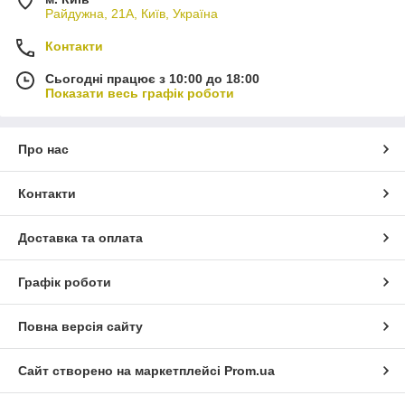
Райдужна, 21А, Київ, Україна
Контакти
Сьогодні працює з 10:00 до 18:00
Показати весь графік роботи
Про нас
Контакти
Доставка та оплата
Графік роботи
Повна версія сайту
Сайт створено на маркетплейсі
Prom.ua